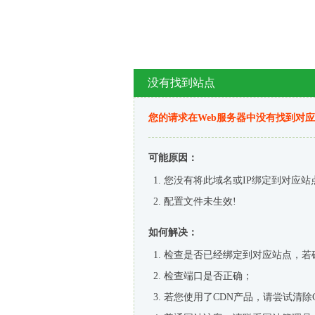
没有找到站点
您的请求在Web服务器中没有找到对
可能原因：
您没有将此域名或IP绑定到对应站
配置文件未生效!
如何解决：
检查是否已经绑定到对应站点，若
检查端口是否正确；
若您使用了CDN产品，请尝试清除