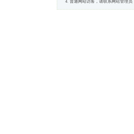
普通网站访客，请联系网站管理员