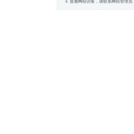
普通网站访客，请联系网站管理员