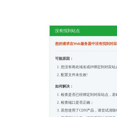
没有找到站点
您的请求在Web服务器中没有找到对
可能原因：
您没有将此域名或IP绑定到对应站
配置文件未生效!
如何解决：
检查是否已经绑定到对应站点，若
检查端口是否正确；
若您使用了CDN产品，请尝试清除